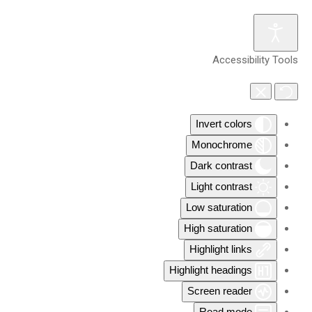
Accessibility Tools
Invert colors
Monochrome
Dark contrast
Light contrast
Low saturation
High saturation
Highlight links
Highlight headings
Screen reader
Read mode