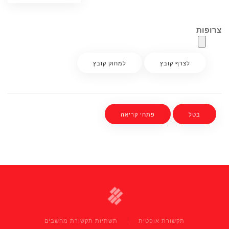
צרופות
תקשורת אופטית
תשתיות תקשורת מחשבים