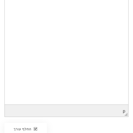
p
החלף עורך