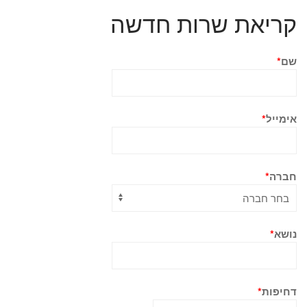
קריאת שרות חדשה
שם
*
אימייל
*
חברה
*
נושא
*
דחיפות
*