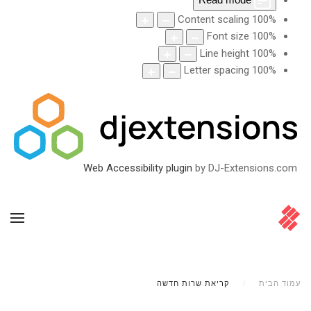
Content scaling
100
%
Font size
100
%
Line height
100
%
Letter spacing
100
%
Web Accessibility plugin
by DJ-Extensions.com
עמוד הבית
קריאת שרות חדשה