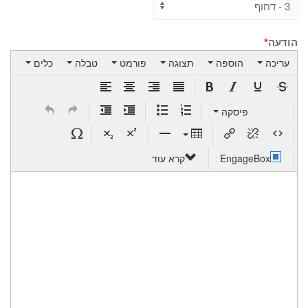
הודעה
*
עריכה
הוספה
תצוגה
פורמט
טבלה
כלים
פיסקה
EngageBox
קרא עוד