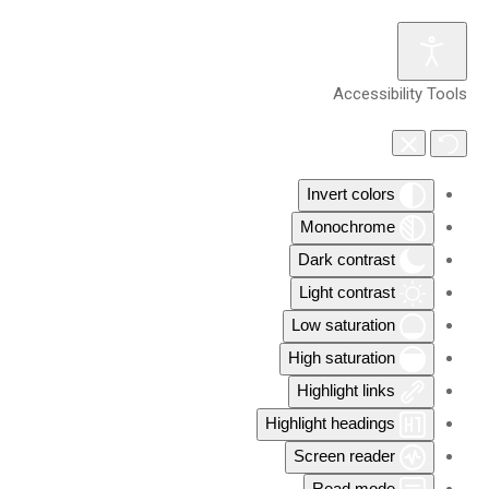
Accessibility Tools
Invert colors
Monochrome
Dark contrast
Light contrast
Low saturation
High saturation
Highlight links
Highlight headings
Screen reader
Read mode