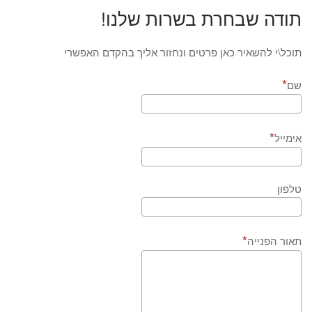
תודה שבחרת בשרות שלנו!
תוכל\י להשאיר כאן פרטים ונחזור אליך בהקדם האפשרי
שם
אימייל
טלפון
תאור הפנייה